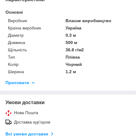
Основні
Виробник
Власне виробництво
Країна виробник
Україна
Діаметр
0.3 м
Довжина
500 м
Щільність
36.8 г/м2
Тип
Плівка
Колір
Чорний
Ширина
1.2 м
Приховати
Умови доставки
Нова Пошта
Доставка кур'єром
Всі умови доставки