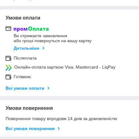
Умови оплати
Ви отримаєте замовлення
або гроші повернуться на вашу картку
Детальніше
Післяплата
Онлайн-оплата карткою Visa, Mastercard - LiqPay
Готівкою
Всі умови оплати
Умови повернення
Повернення товару впродовж 14 днів за домовленістю
Всі умови повернення