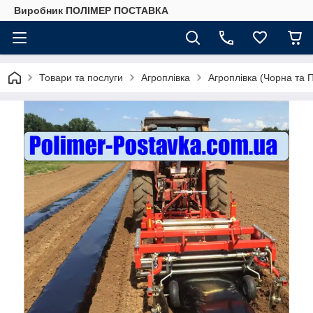
Виробник ПОЛІМЕР ПОСТАВКА
Товари та послуги
Агроплівка
Агроплівка (Чорна та 