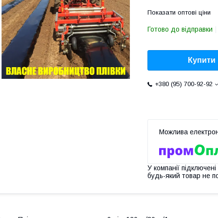
Показати оптові ціни
Готово до відправки
Купити
+380 (95) 700-92-92
У компанії підключені
будь-який товар не п