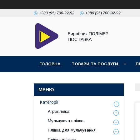
+380 (95) 700-92-92
+380 (96) 700-92-92
Виробник ПОЛІМЕР
ПОСТАВКА
ГОЛОВНА
ТОВАРИ ТА ПОСЛУГИ
П
Категорії
Агроплівка
Мульчуюча плівка
Плівка для мульчування
Плівка на дуги