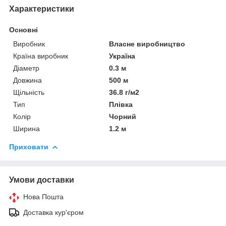
Характеристики
Основні
Виробник
Власне виробництво
Країна виробник
Україна
Діаметр
0.3 м
Довжина
500 м
Щільність
36.8 г/м2
Тип
Плівка
Колір
Чорний
Ширина
1.2 м
Приховати
Умови доставки
Нова Пошта
Доставка кур'єром