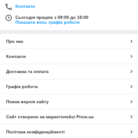
Контакти
Сьогодні працює з 09:00 до 18:00
Показати весь графік роботи
Про нас
Контакти
Доставка та оплата
Графік роботи
Повна версія сайту
Сайт створено на маркетплейсі
Prom.ua
Політика конфіденційності