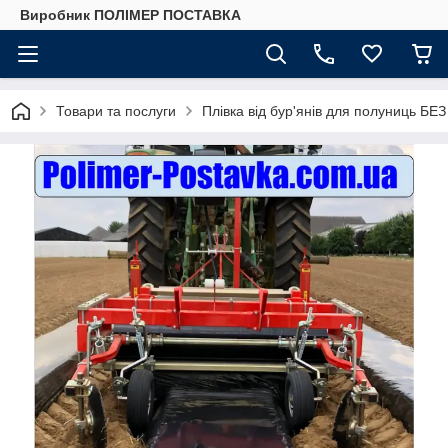
Виробник ПОЛІМЕР ПОСТАВКА
Товари та послуги
Плівка від бур'янів для полуниць Б