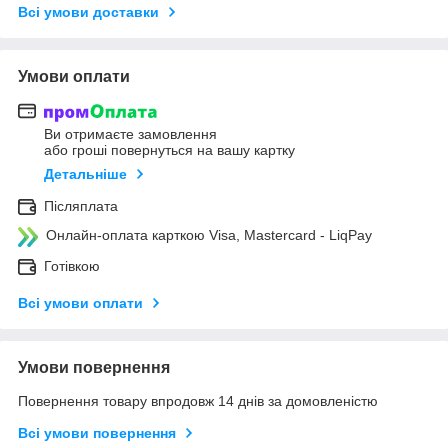
Всі умови доставки
Умови оплати
Ви отримаєте замовлення
або гроші повернуться на вашу картку
Детальніше
Післяплата
Онлайн-оплата карткою Visa, Mastercard - LiqPay
Готівкою
Всі умови оплати
Умови повернення
Повернення товару впродовж 14 днів за домовленістю
Всі умови повернення