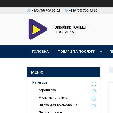
+380 (95) 700-92-92
+380 (96) 700-92-92
Виробник ПОЛІМЕР
ПОСТАВКА
ГОЛОВНА
ТОВАРИ ТА ПОСЛУГИ
П
Категорії
Агроплівка
Мульчуюча плівка
Плівка для мульчування
Плівка на дуги