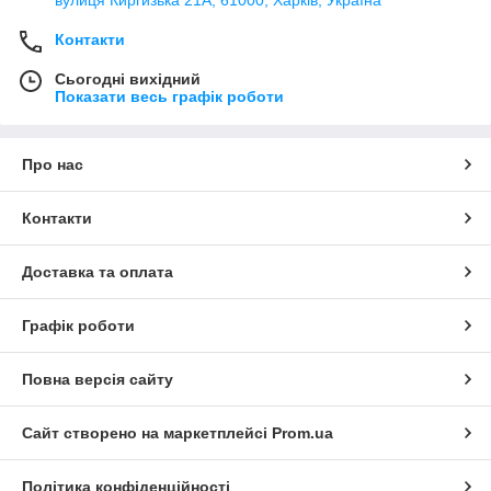
Контакти
Сьогодні вихідний
Показати весь графік роботи
Про нас
Контакти
Доставка та оплата
Графік роботи
Повна версія сайту
Сайт створено на маркетплейсі
Prom.ua
Політика конфіденційності